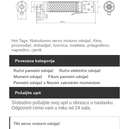
Hot Tags: Niskošumni servo motorni odvijač, Kina,
proizvođač, dobavljač, tvornica, kvaliteta, prilagođeno,
napredno, cjenik
Povezana kategorija
Ručni pametni odvijač
Ručni električni odvijač
Moment odvijač
Fiksni pametni odvijač
Pametni odvijač s fiksnim zakretnim momentom
Pošaljite upit
Slobodno pošaljite svoj upit u obrascu u nastavku.
Odgovorit ćemo vam u roku od 24 sata.