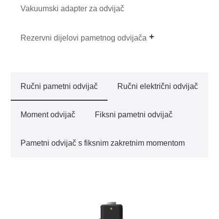
Vakuumski adapter za odvijač
Rezervni dijelovi pametnog odvijača
Ručni pametni odvijač
Ručni električni odvijač
Moment odvijač
Fiksni pametni odvijač
Pametni odvijač s fiksnim zakretnim momentom